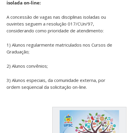
isolada on-line:
A concessão de vagas nas disciplinas isoladas ou
ouvintes seguem a resolução 017/CUn/97,
considerando como prioridade de atendimento:
1) Alunos regularmente matriculados nos Cursos de
Graduação;
2) Alunos convênios;
3) Alunos especiais, da comunidade externa, por
ordem seqüencial da solicitação on-line.