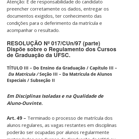
Atenção: É de responsabilidade do candidato
preencher corretamente os dados, entregar os
documentos exigidos, ter conhecimento das
condições para o deferimento da matrícula e
acompanhar o resultado.
RESOLUÇÃO Nº 017/CUn/97 (parte)
Dispõe sobre o Regulamento dos Cursos
de Graduação da UFSC.
TÍTULO III – Do Ensino da Graduação / Capítulo III –
Da Matrícula /
Seção III – Da Matrícula de Alunos
Especiais /
Subseção II
Em Disciplinas Isoladas e na Qualidade de
Aluno-Ouvinte.
Art. 49 –
Terminado o processo de matrícula dos
alunos regulares, as vagas restantes em disciplinas
poderão ser ocupadas por alunos regularmente