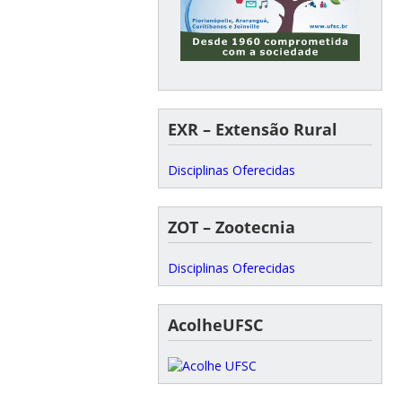
EXR – Extensão Rural
Disciplinas Oferecidas
ZOT – Zootecnia
Disciplinas Oferecidas
AcolheUFSC