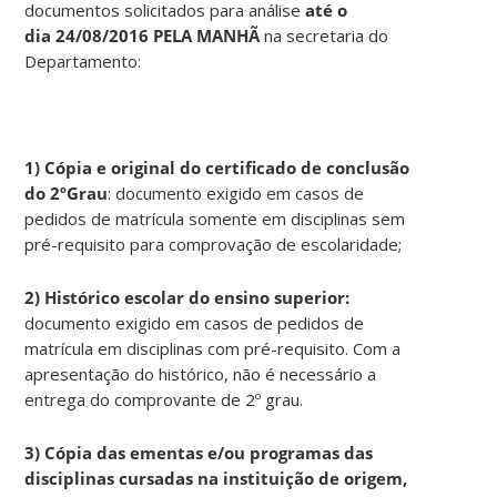
documentos solicitados para análise
até o
dia 24/08/2016
PELA MANHÃ
na secretaria do
Departamento:
1) Cópia e original do certificado de conclusão
do 2ºGrau
: documento exigido em casos de
pedidos de matrícula somente em disciplinas sem
pré-requisito para comprovação de escolaridade;
2) Histórico escolar do ensino superior:
documento exigido em casos de pedidos de
matrícula em disciplinas com pré-requisito. Com a
apresentação do histórico, não é necessário a
entrega do comprovante de 2º grau.
3) Cópia das ementas e/ou programas das
disciplinas cursadas na instituição de origem,