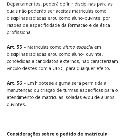
Departamentos, poderá definir disciplinas para as
quais não poderão ser aceitas matrículas como
disciplinas isoladas e/ou como aluno-ouvinte, por
razões de especificidade da formação e de ética
profissional.
Art. 55
– Matrículas como
aluno especial
em
disciplinas isoladas e/ou como aluno- ouvinte,
concedidas a candidatos externos, não caracterizam
vínculo destes com a UFSC, para qualquer efeito.
Art. 56
– Em hipótese alguma será permitida a
manutenção ou criação de turmas específicas para o
atendimento de matrículas isoladas e/ou de alunos-
ouvintes.
Considerações sobre o pedido de matricula