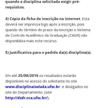
quando a disciplina solicitada exigir pré-
requisitos.
4) Cópia da ficha de inscrição na internet
. Esta
deverá ser impressa logo após a inscrição, pois
quando do término do prazo da inscrição o Sistema
de Controle Acadêmico da Graduação (CAGR) não
disponibiliza mais este recurso.
5) Justificativa para o pedido da(s) disciplina(s).
Em até
25/08/2016
os resultados estarão
disponíveis no acesso do solicitante no site
www.disciplinaisolada.ufsc.br
e divulgados no
site do Departamento. (site:
http://dzdr.cca.ufsc.br/
).