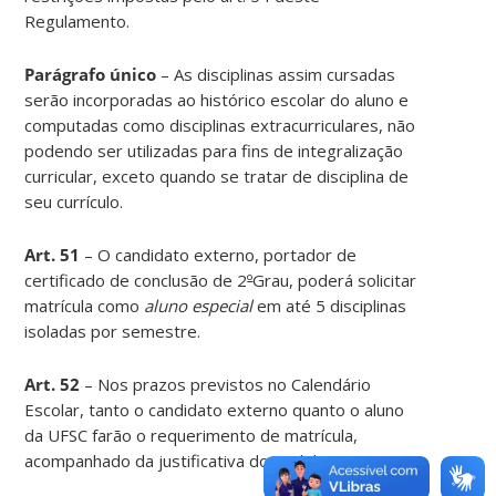
Regulamento.
Parágrafo único
– As disciplinas assim cursadas
serão incorporadas ao histórico escolar do aluno e
computadas como disciplinas extracurriculares, não
podendo ser utilizadas para fins de integralização
curricular, exceto quando se tratar de disciplina de
seu currículo.
Art. 51
– O candidato externo, portador de
certificado de conclusão de 2
º
Grau, poderá solicitar
matrícula como
aluno especial
em até 5 disciplinas
isoladas por semestre.
Art. 52
– Nos prazos previstos no Calendário
Escolar, tanto o candidato externo quanto o aluno
da UFSC farão o requerimento de matrícula,
acompanhado da justificativa do pedido.