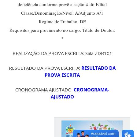
deficiência conforme prevê a seção 4 do Edital
Classe/Denominação/Nível: A/Adjunto A/1
Regime de Trabalho: DE
Requisitos para provimento no cargo: Título de Doutor.
*
REALIZAÇÃO DA PROVA ESCRITA: Sala ZDR101
RESULTADO DA PROVA ESCRITA:
RESULTADO DA
PROVA ESCRITA
CRONOGRAMA AJUSTADO:
CRONOGRAMA-
AJUSTADO