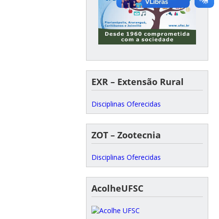
EXR – Extensão Rural
Disciplinas Oferecidas
ZOT – Zootecnia
Disciplinas Oferecidas
AcolheUFSC