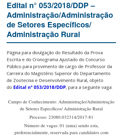
Edital n° 053/2018/DDP –
Administração/Administração
de Setores Específicos/
Administração Rural
Página para divulgação do Resultado da Prova
Escrita e do Cronograma Ajustado do Concurso
Público para provimento de cargo de Professor da
Carreira do Magistério Superior do Departamento
de Zootecnia e Desenvolvimento Rural, objeto
do
Edital nº 053/2018/DDP
, para a seguinte vaga:
Campo de Conhecimento: Administração/Administração
de Setores Específicos/ Administração Rural
Processo: 23080.032314/2017-81
Número de vagas: 01 (uma) sendo esta,
preferencialmente, reservada para candidatos com