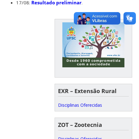
17/08:
Resultado preliminar
.
EXR – Extensão Rural
Disciplinas Oferecidas
ZOT – Zootecnia
Disciplinas Oferecidas