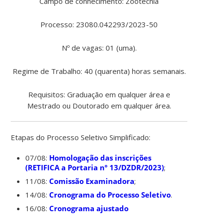
Campo de conhecimento: Zootecnia
Processo: 23080.042293/2023-50
Nº de vagas: 01 (uma).
Regime de Trabalho: 40 (quarenta) horas semanais.
Requisitos: Graduação em qualquer área e
Mestrado ou Doutorado em qualquer área.
Etapas do Processo Seletivo Simplificado:
07/08:
Homologação das inscrições
(RETIFICA a Portaria nº 13/DZDR/2023)
;
11/08:
Comissão Examinadora
;
14/08:
Cronograma do Processo Seletivo
.
16/08:
Cronograma ajustado