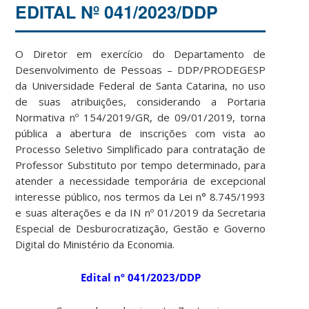
EDITAL Nº 041/2023/DDP
O Diretor em exercício do Departamento de
Desenvolvimento de Pessoas – DDP/PRODEGESP
da Universidade Federal de Santa Catarina, no uso
de suas atribuições, considerando a Portaria
Normativa nº 154/2019/GR, de 09/01/2019, torna
pública a abertura de inscrições com vista ao
Processo Seletivo Simplificado para contratação de
Professor Substituto por tempo determinado, para
atender a necessidade temporária de excepcional
interesse público, nos termos da Lei n° 8.745/1993
e suas alterações e da IN nº 01/2019 da Secretaria
Especial de Desburocratização, Gestão e Governo
Digital do Ministério da Economia.
Edital nº 041/2023/DDP