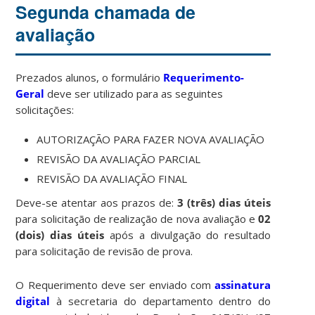
Segunda chamada de
avaliação
Prezados alunos, o formulário
Requerimento-
Geral
deve ser utilizado para as seguintes
solicitações:
AUTORIZAÇÃO PARA FAZER NOVA AVALIAÇÃO
REVISÃO DA AVALIAÇÃO PARCIAL
REVISÃO DA AVALIAÇÃO FINAL
Deve-se atentar aos prazos de:
3 (três) dias úteis
para solicitação de realização de nova avaliação e
02
(dois) dias úteis
após a divulgação do resultado
para solicitação de revisão de prova.
O Requerimento deve ser enviado com
assinatura
digital
à secretaria do departamento dentro do