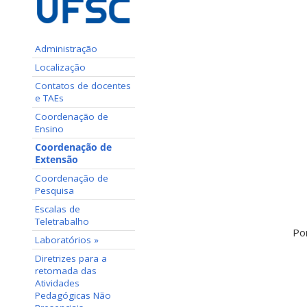
Administração
Localização
Contatos de docentes
e TAEs
Coordenação de
Ensino
Coordenação de
Extensão
Coordenação de
Pesquisa
Escalas de
Teletrabalho
Po
Laboratórios »
Diretrizes para a
retomada das
Atividades
Pedagógicas Não