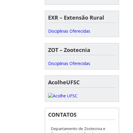
EXR – Extensão Rural
Disciplinas Oferecidas
ZOT – Zootecnia
Disciplinas Oferecidas
AcolheUFSC
CONTATOS
Departamento de Zootecnia e