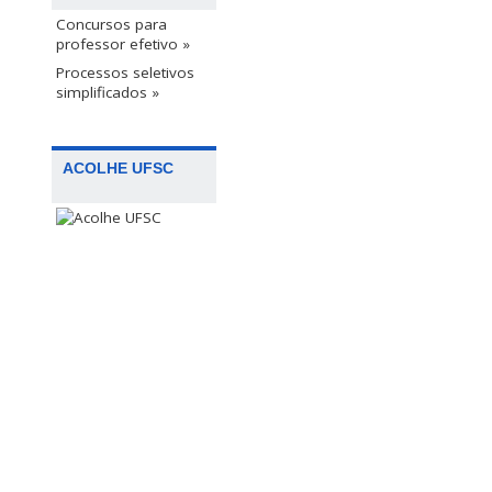
Concursos para
professor efetivo »
Processos seletivos
simplificados »
ACOLHE UFSC