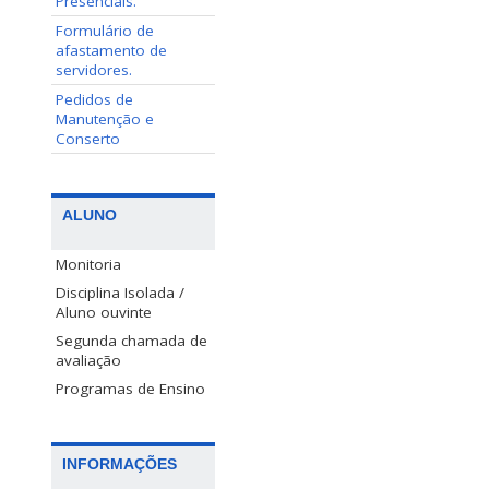
Presenciais.
Formulário de
afastamento de
servidores.
Pedidos de
Manutenção e
Conserto
ALUNO
Monitoria
Disciplina Isolada /
Aluno ouvinte
Segunda chamada de
avaliação
Programas de Ensino
INFORMAÇÕES