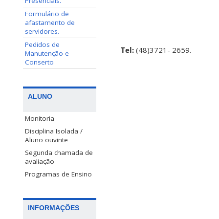
Presenciais.
Formulário de
afastamento de
servidores.
Pedidos de
Tel:
(48)3721- 2659.
Manutenção e
Conserto
ALUNO
Monitoria
Disciplina Isolada /
Aluno ouvinte
Segunda chamada de
avaliação
Programas de Ensino
INFORMAÇÕES