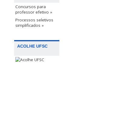
Concursos para
professor efetivo »
Processos seletivos
simplificados »
ACOLHE UFSC