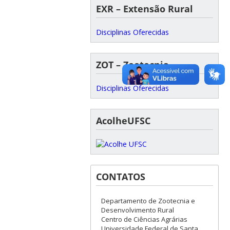
EXR – Extensão Rural
Disciplinas Oferecidas
ZOT – Zootecnia
Disciplinas Oferecidas
AcolheUFSC
CONTATOS
Departamento de Zootecnia e
Desenvolvimento Rural
Centro de Ciências Agrárias
Universidade Federal de Santa