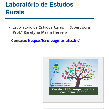
Laboratório de Estudos
Rurais
Laboratório de Estudos Rurais – Supervisora:
Prof.ª Karolyna Marin Herrera.
Contato:
https://leru.paginas.ufsc.br/