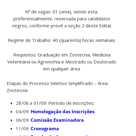
Nº de vagas: 01 (uma), sendo esta,
preferencialmente, reservada para candidatos
negros, conforme prevê a seção 2 deste Edital.
Regime de Trabalho: 40 (quarenta) horas semanais.
Requisitos: Graduação em Zootecnia, Medicina
Veterinária ou Agronomia e Mestrado ou Doutorado
em qualquer área.
Etapas do Processo Seletivo Simplificado – Área:
Zootecnia:
28/08 a 01/09: Período de inscrições;
04/09:
Homologação das Inscrições
.
06/09:
Comissão Examinadora
11/09:
Cronograma