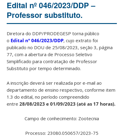
Edital nº 046/2023/DDP –
Professor substituto.
Diretora do DDP/PRODEGESP torna público
o
Edital
nº 046/2023/DDP
, cujo extrato foi
publicado no DOU de 25/08/2023, seção 3, página
77, com a abertura de Processo Seletivo
Simplificado para contratação de Professor
Substituto por tempo determinado.
A inscrição deverá ser realizada por e-mail ao
departamento de ensino respectivo, conforme item
1.3 do edital, no período compreendido
entre
28/08/2023 e 01/09/2023 (até as 17 horas).
Campo de conhecimento: Zootecnia
Processo: 23080.050657/2023-75