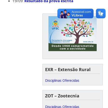
19/09:
Resultado da prova escrita
EXR – Extensão Rural
Disciplinas Oferecidas
ZOT – Zootecnia
Disciplinas Oferecidas