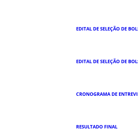
EDITAL DE SELEÇÃO DE BOLS
EDITAL DE SELEÇÃO DE BOLS
CRONOGRAMA DE ENTREVI
RESULTADO FINAL