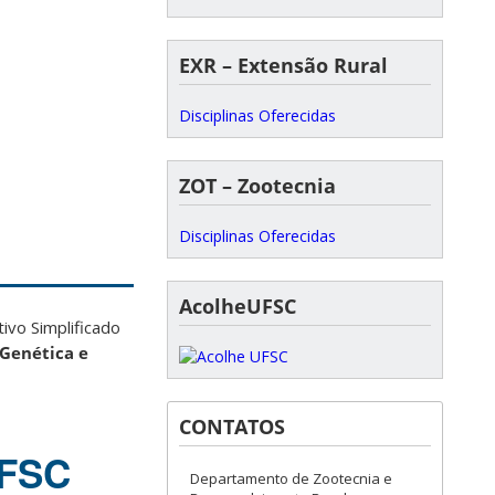
EXR – Extensão Rural
Disciplinas Oferecidas
ZOT – Zootecnia
Disciplinas Oferecidas
AcolheUFSC
ivo Simplificado
Genética e
CONTATOS
UFSC
Departamento de Zootecnia e