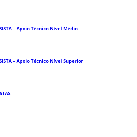
ISTA – Apoio Técnico Nível Médio
ISTA – Apoio Técnico Nível Superior
STAS