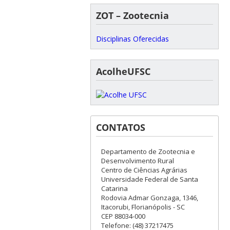
ZOT – Zootecnia
Disciplinas Oferecidas
AcolheUFSC
CONTATOS
Departamento de Zootecnia e
Desenvolvimento Rural
Centro de Ciências Agrárias
Universidade Federal de Santa
Catarina
Rodovia Admar Gonzaga, 1346,
Itacorubi, Florianópolis - SC
CEP 88034-000
Telefone: (48) 37217475