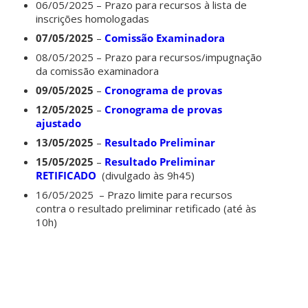
06/05/2025 – Prazo para recursos à lista de
inscrições homologadas
07/05/2025
–
Comissão Examinadora
08/05/2025 – Prazo para recursos/impugnação
da comissão examinadora
09/05/2025
–
Cronograma de provas
12/05/2025
–
Cronograma de provas
ajustado
13/05/2025
–
Resultado Preliminar
15/05/2025
–
Resultado Preliminar
RETIFICADO
(divulgado às 9h45)
16/05/2025 – Prazo limite para recursos
contra o resultado preliminar retificado (até às
10h)