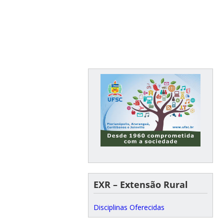
EXR – Extensão Rural
Disciplinas Oferecidas