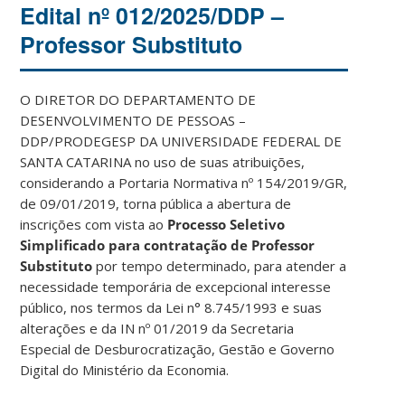
Edital nº 012/2025/DDP –
Professor Substituto
O DIRETOR DO DEPARTAMENTO DE
DESENVOLVIMENTO DE PESSOAS –
DDP/PRODEGESP DA UNIVERSIDADE FEDERAL DE
SANTA CATARINA no uso de suas atribuições,
considerando a Portaria Normativa nº 154/2019/GR,
de 09/01/2019, torna pública a abertura de
inscrições com vista ao
Processo Seletivo
Simplificado para contratação de Professor
Substituto
por tempo determinado, para atender a
necessidade temporária de excepcional interesse
público, nos termos da Lei n° 8.745/1993 e suas
alterações e da IN nº 01/2019 da Secretaria
Especial de Desburocratização, Gestão e Governo
Digital do Ministério da Economia.