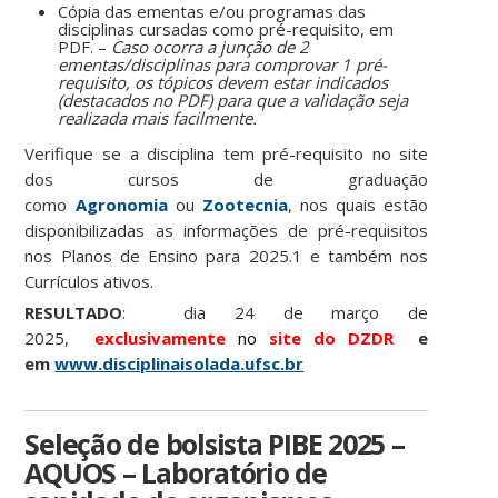
Cópia das ementas e/ou programas das
disciplinas cursadas como pré-requisito, em
PDF. –
Caso ocorra a junção de 2
ementas/disciplinas para comprovar 1 pré-
requisito, os tópicos devem estar indicados
(destacados no PDF) para que a validação seja
realizada mais facilmente.
Verifique se a disciplina tem pré-requisito no site
dos cursos de graduação
como
Agronomia
ou
Zootecnia
, nos quais estão
disponibilizadas as informações de pré-requisitos
nos Planos de Ensino para 2025.1 e também nos
Currículos ativos.
RESULTADO
: dia 24 de março de
2025,
exclusivamente
no
site do DZDR
e
em
www.disciplinaisolada.ufsc.br
Seleção de bolsista PIBE 2025 –
AQUOS – Laboratório de