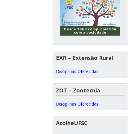
EXR – Extensão Rural
Disciplinas Oferecidas
ZOT – Zootecnia
Disciplinas Oferecidas
AcolheUFSC