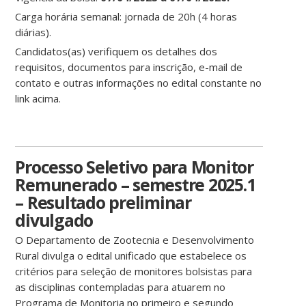
Carga horária semanal: jornada de 20h (4 horas
diárias).
Candidatos(as) verifiquem os detalhes dos
requisitos, documentos para inscrição, e-mail de
contato e outras informações no edital constante no
link acima.
Processo Seletivo para Monitor
Remunerado – semestre 2025.1
– Resultado preliminar
divulgado
O Departamento de Zootecnia e Desenvolvimento
Rural divulga o edital unificado que estabelece os
critérios para seleção de monitores bolsistas para
as disciplinas contempladas para atuarem no
Programa de Monitoria no primeiro e segundo