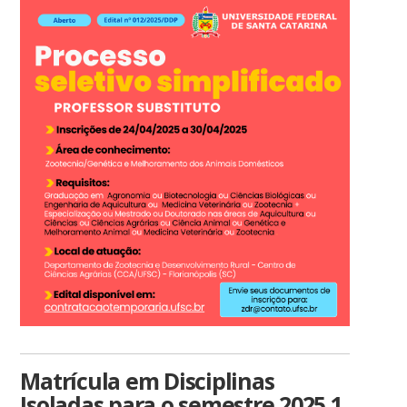
Matrícula em Disciplinas
Isoladas para o semestre 2025.1