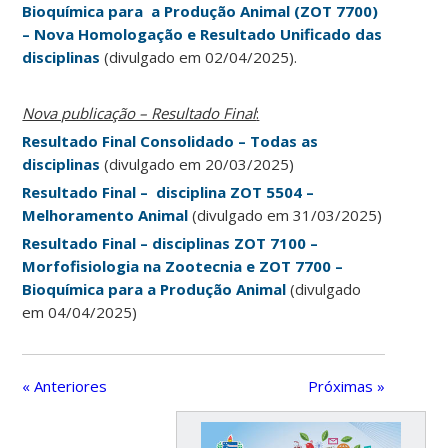
Bioquímica para a Produção Animal (ZOT 7700)
– Nova Homologação e Resultado Unificado das
disciplinas
(divulgado em 02/04/2025).
Nova publicação – Resultado Final
:
Resultado Final Consolidado – Todas as
disciplinas
(divulgado em 20/03/2025)
Resultado Final – disciplina ZOT 5504 –
Melhoramento Animal
(divulgado em 31/03/2025)
Resultado Final – disciplinas ZOT 7100 –
Morfofisiologia na Zootecnia e ZOT 7700 –
Bioquímica para a Produção Animal
(divulgado
em 04/04/2025)
« Anteriores
Próximas »