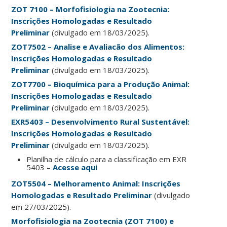
ZOT 7100 – Morfofisiologia na Zootecnia:
Inscrições Homologadas e Resultado
Preliminar
(divulgado em 18/03/2025).
ZOT7502 – Analise e Avaliacão dos Alimentos:
Inscrições Homologadas e Resultado
Preliminar
(divulgado em 18/03/2025).
ZOT7700 – Bioquímica para a Produção Animal:
Inscrições Homologadas e Resultado
Preliminar
(divulgado em 18/03/2025).
EXR5403 – Desenvolvimento Rural Sustentável:
Inscrições Homologadas e Resultado
Preliminar
(divulgado em 18/03/2025).
Planilha de cálculo para a classificação em EXR
5403 –
Acesse aqui
ZOT5504 – Melhoramento Animal: Inscrições
Homologadas e Resultado Preliminar
(divulgado
em 27/03/2025).
Morfofisiologia na Zootecnia (ZOT 7100) e