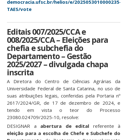
democracia.ufsc.br/helios/e/2025053010000235-
TAES/vote
Editais 007/2025/CCA e
008/2025/CCA – Eleições para
chefia e subchefia do
Departamento – Gestão
2025/2027 – divulgada chapa
inscrita
A Diretora do Centro de Ciências Agrárias da
Universidade Federal de Santa Catarina, no uso de
suas atribuições legais, conferidas pela Portaria nº
2617/2024/GR, de 17 de dezembro de 2024, e
tendo em vista o teor do Processo
23080.024709/2025-10, resolve:
DESIGNAR a
abertura de edital
referente à
eleição para a escolha de Chefe e Subchefe do