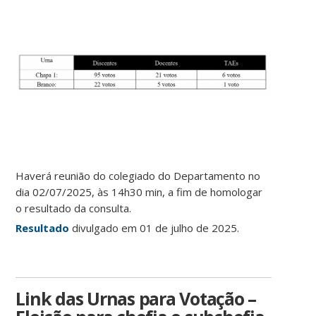
Haverá reunião do colegiado do Departamento no
dia 02/07/2025, às 14h30 min, a fim de homologar
o resultado da consulta.
Resultado
divulgado em 01 de julho de 2025.
Link das Urnas para Votação –