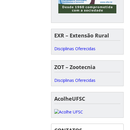
EXR – Extensão Rural
Disciplinas Oferecidas
ZOT – Zootecnia
Disciplinas Oferecidas
AcolheUFSC