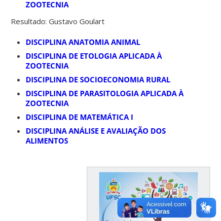
ZOOTECNIA
Resultado: Gustavo Goulart
DISCIPLINA ANATOMIA ANIMAL
DISCIPLINA DE ETOLOGIA APLICADA À
ZOOTECNIA
DISCIPLINA DE SOCIOECONOMIA RURAL
DISCIPLINA DE PARASITOLOGIA APLICADA À
ZOOTECNIA
DISCIPLINA DE MATEMÁTICA I
DISCIPLINA ANÁLISE E AVALIAÇÃO DOS
ALIMENTOS