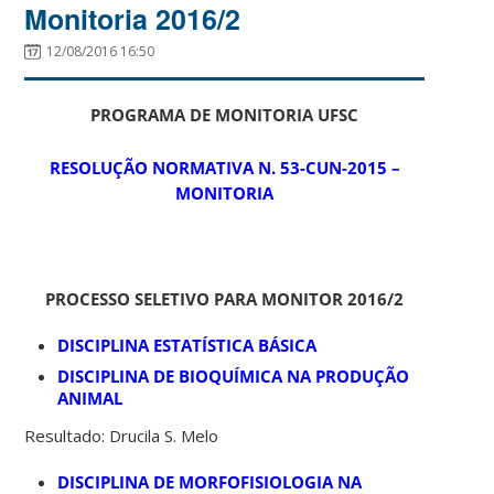
Monitoria 2016/2
12/08/2016 16:50
PROGRAMA DE MONITORIA UFSC
RESOLUÇÃO NORMATIVA N. 53-CUN-2015 –
MONITORIA
PROCESSO SELETIVO PARA MONITOR 2016/2
DISCIPLINA ESTATÍSTICA BÁSICA
DISCIPLINA DE BIOQUÍMICA NA PRODUÇÃO
ANIMAL
Resultado: Drucila S. Melo
DISCIPLINA DE MORFOFISIOLOGIA NA